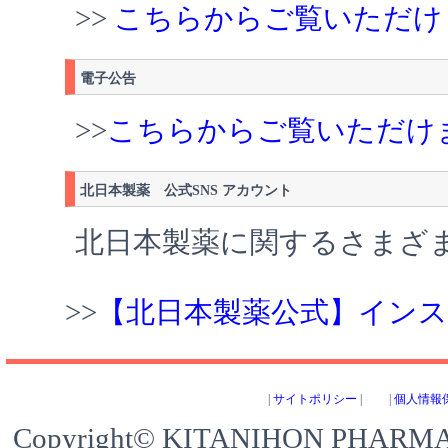
>>
こちらからご覧いただけ
電子公告
>>
こちらからご覧いただけ
北日本製薬 公式SNS アカウント
北日本製薬に関するさまざ
>>
【北日本製薬公式】イン
|
サイトポリシー
|
|
個人情報
Copyright© KITANIHON PHARMACE