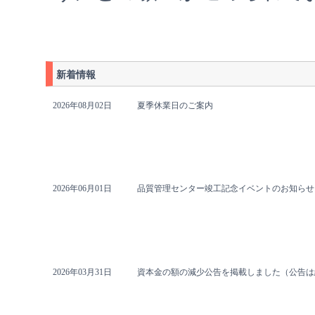
新着情報
2026年08月02日
夏季休業日のご案内
2026年06月01日
品質管理センター竣工記念イベントのお知らせ【20
2026年03月31日
資本金の額の減少公告を掲載しました（公告は