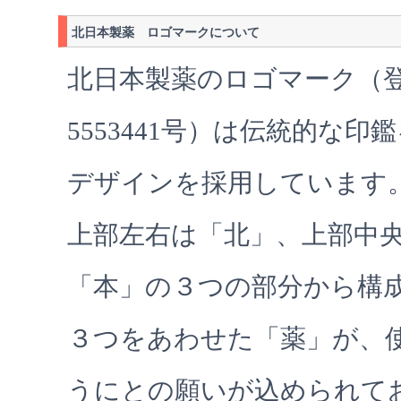
北日本製薬 ロゴマークについて
北日本製薬のロゴマーク（
5553441号）は伝統的な
デザインを採用しています
上部左右は「北」、上部中
「本」の３つの部分から構
３つをあわせた「薬」が、
うにとの願いが込められて