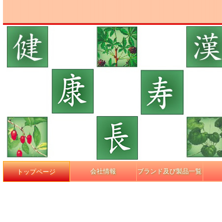
会社情報
ブランド及び製品一覧
トップページ